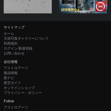
yas_arai
サイトマップ
ホーム
天体写真ギャラリーについて
利用規約
ログイン/新規登録
お問い合わせ
会社情報
アストロアーツ
製品情報
星ナビ
星空ガイド
オンラインショップ
プライバシー・ポリシー
Follow
アストロアーツ