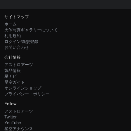
サイトマップ
ホーム
天体写真ギャラリーについて
利用規約
ログイン/新規登録
お問い合わせ
会社情報
アストロアーツ
製品情報
星ナビ
星空ガイド
オンラインショップ
プライバシー・ポリシー
Follow
アストロアーツ
Twitter
YouTube
星空アナウンス