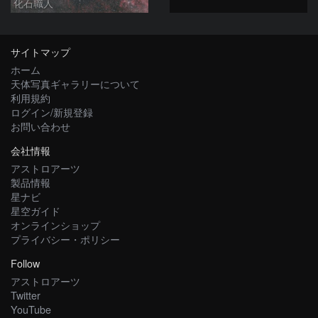
化石職人
サイトマップ
ホーム
天体写真ギャラリーについて
利用規約
ログイン/新規登録
お問い合わせ
会社情報
アストロアーツ
製品情報
星ナビ
星空ガイド
オンラインショップ
プライバシー・ポリシー
Follow
アストロアーツ
Twitter
YouTube