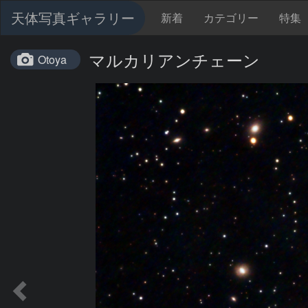
天体写真ギャラリー
新着
カテゴリー
特集
マルカリアンチェーン
Otoya