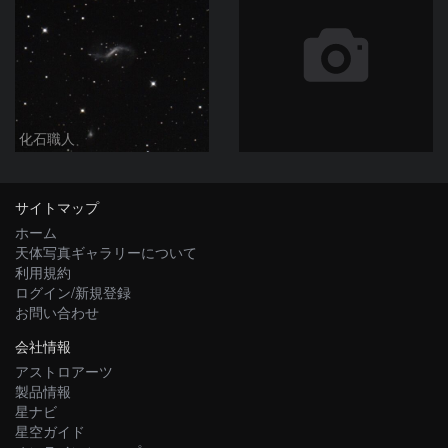
化石職人
サイトマップ
ホーム
天体写真ギャラリーについて
利用規約
ログイン/新規登録
お問い合わせ
会社情報
アストロアーツ
製品情報
星ナビ
星空ガイド