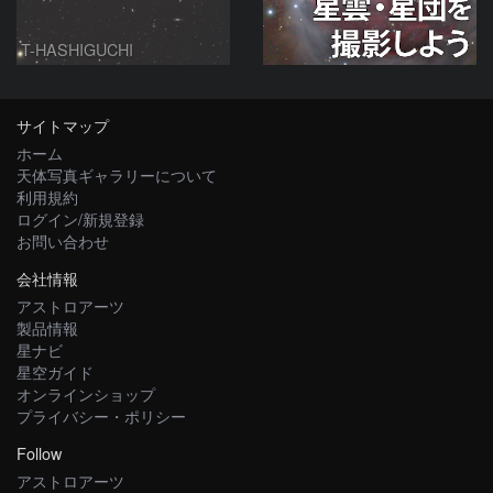
T-HASHIGUCHI
サイトマップ
ホーム
天体写真ギャラリーについて
利用規約
ログイン/新規登録
お問い合わせ
会社情報
アストロアーツ
製品情報
星ナビ
星空ガイド
オンラインショップ
プライバシー・ポリシー
Follow
アストロアーツ