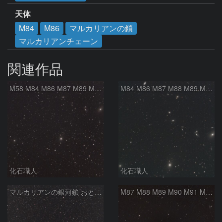
天体
M84
M86
マルカリアンの鎖
マルカリアンチェーン
関連作品
M58 M84 M86 M87 M89 M90 マルカリアンの銀河鎖 おとめ座 かみのけ座
M84 M86 M87 M88 M89 M90 M91 マルカリアンの銀河鎖 おとめ座 かみのけ座
化石職人
化石職人
マルカリアンの銀河鎖 おとめ座・ かみのけ座の銀河
M87 M88 M89 M90 M91 M100 マルカリアンの銀河鎖 おとめ座 かみのけ座