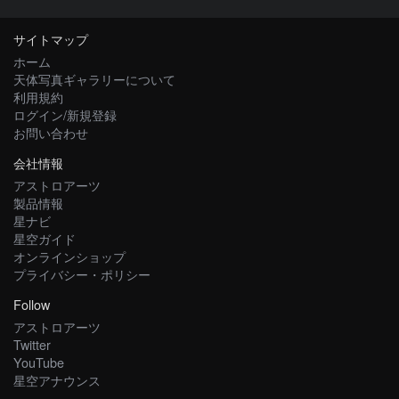
サイトマップ
ホーム
天体写真ギャラリーについて
利用規約
ログイン/新規登録
お問い合わせ
会社情報
アストロアーツ
製品情報
星ナビ
星空ガイド
オンラインショップ
プライバシー・ポリシー
Follow
アストロアーツ
Twitter
YouTube
星空アナウンス