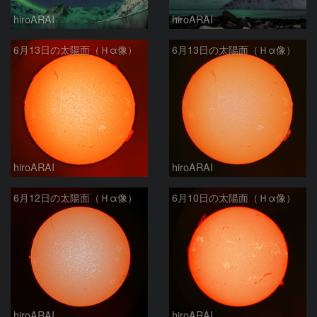
hiroARAI
hiroARAI
6月13日の太陽面（Ｈα像）
6月13日の太陽面（Ｈα像）
hiroARAI
hiroARAI
6月12日の太陽面（Ｈα像）
6月10日の太陽面（Ｈα像）
hiroARAI
hiroARAI