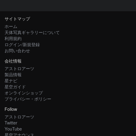
サイトマップ
ホーム
天体写真ギャラリーについて
利用規約
ログイン/新規登録
お問い合わせ
会社情報
アストロアーツ
製品情報
星ナビ
星空ガイド
オンラインショップ
プライバシー・ポリシー
Follow
アストロアーツ
Twitter
YouTube
星空アナウンス