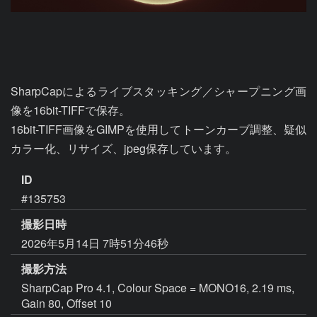
SharpCapによるライブスタッキング／シャープニング画
像を16bit-TIFFで保存。

16bit-TIFF画像をGIMPを使用してトーンカーブ調整、疑似
カラー化、リサイズ、jpeg保存しています。
ID
#135753
撮影日時
2026年5月14日 7時51分46秒
撮影方法
SharpCap Pro 4.1, Colour Space = MONO16, 2.19 ms,
Gain 80, Offset 10