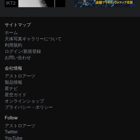
IKT2
サイトマップ
ホーム
天体写真ギャラリーについて
利用規約
ログイン/新規登録
お問い合わせ
会社情報
アストロアーツ
製品情報
星ナビ
星空ガイド
オンラインショップ
プライバシー・ポリシー
Follow
アストロアーツ
Twitter
YouTube