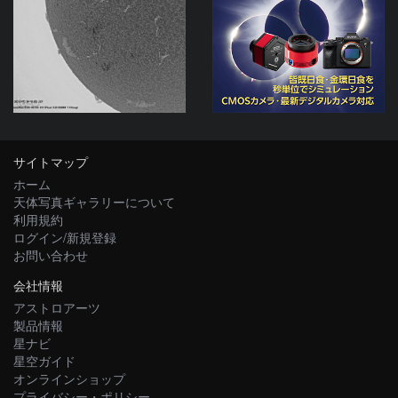
ta-o
サイトマップ
ホーム
天体写真ギャラリーについて
利用規約
ログイン/新規登録
お問い合わせ
会社情報
アストロアーツ
製品情報
星ナビ
星空ガイド
オンラインショップ
プライバシー・ポリシー