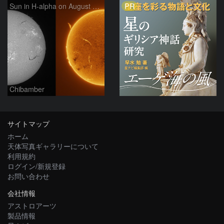
PR
Sun in H-alpha on August 7, 2026
Chibamber
サイトマップ
ホーム
天体写真ギャラリーについて
利用規約
ログイン/新規登録
お問い合わせ
会社情報
アストロアーツ
製品情報