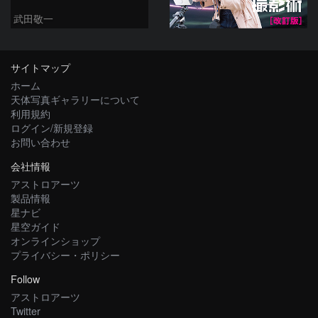
武田敬一
サイトマップ
ホーム
天体写真ギャラリーについて
利用規約
ログイン/新規登録
お問い合わせ
会社情報
アストロアーツ
製品情報
星ナビ
星空ガイド
オンラインショップ
プライバシー・ポリシー
Follow
アストロアーツ
Twitter