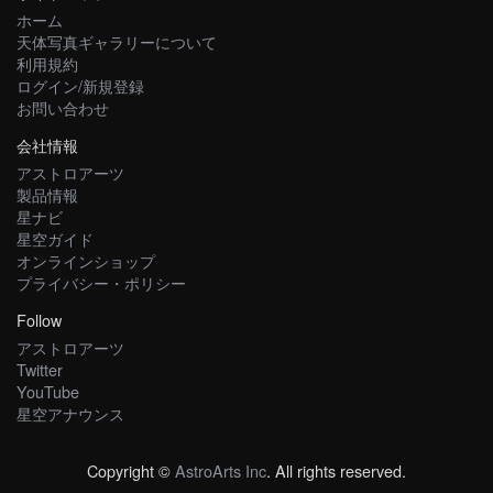
ホーム
天体写真ギャラリーについて
利用規約
ログイン/新規登録
お問い合わせ
会社情報
アストロアーツ
製品情報
星ナビ
星空ガイド
オンラインショップ
プライバシー・ポリシー
Follow
アストロアーツ
Twitter
YouTube
星空アナウンス
Copyright ©
AstroArts Inc
. All rights reserved.