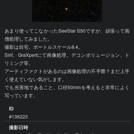
あまり使ってこなかったSeeStar S50ですが、頑張って画
僧処理してみました。

撮影は自宅。ボートルスケール8.4。

Siril、GraXpertにて画像処理。デコンボリュージョン、ト
リミング等。

アーティファクトがあるのは画像処理の不手際？まだ上手
く使えていない気がします。

でも光害地であること、口径50mmを考えると非常によく
ID
#136223
撮影日時