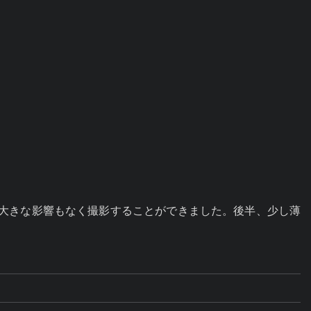
、大きな影響もなく撮影することができました。後半、少し薄