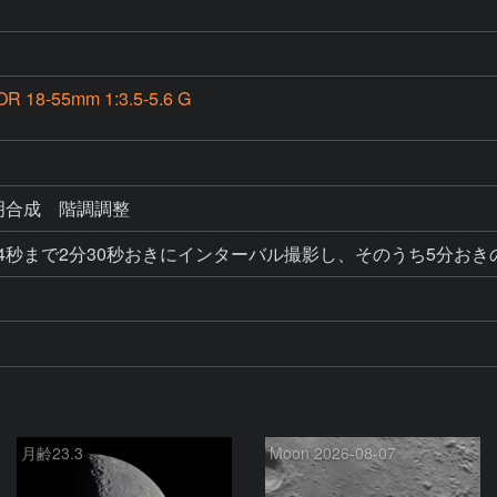
R 18-55mm 1:3.5-5.6 G
比較明合成　階調調整
月齢23.3
Moon 2026-08-07