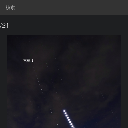
検索
21