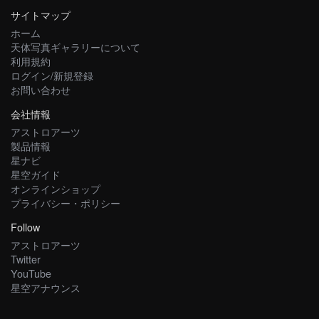
サイトマップ
ホーム
天体写真ギャラリーについて
利用規約
ログイン/新規登録
お問い合わせ
会社情報
アストロアーツ
製品情報
星ナビ
星空ガイド
オンラインショップ
プライバシー・ポリシー
Follow
アストロアーツ
Twitter
YouTube
星空アナウンス