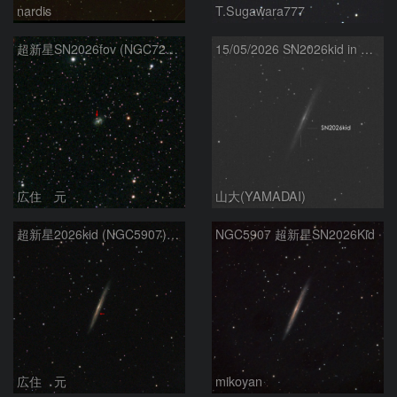
nardis
T.Sugawara777
超新星SN2026fov (NGC7292) 5/17
15/05/2026 SN2026kid in NGC5907
広住 元
山大(YAMADAI)
超新星2026kid (NGC5907) 5/17
NGC5907 超新星SN2026Kid
広住 元
mikoyan