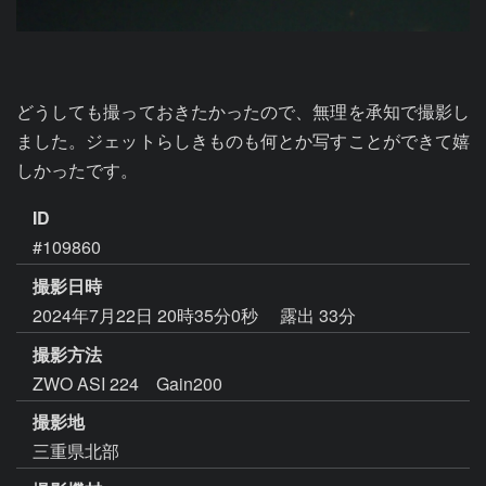
どうしても撮っておきたかったので、無理を承知で撮影し
ました。ジェットらしきものも何とか写すことができて嬉
しかったです。
ID
#109860
撮影日時
2024年7月22日 20時35分0秒
露出 33分
撮影方法
ZWO ASI 224 Gain200
撮影地
三重県北部