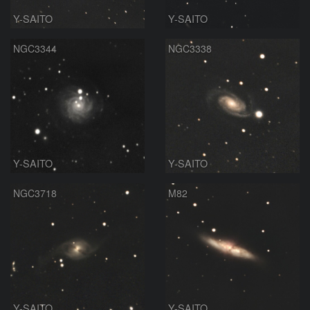
Y-SAITO
Y-SAITO
NGC3344
NGC3338
Y-SAITO
Y-SAITO
NGC3718
M82
Y-SAITO
Y-SAITO