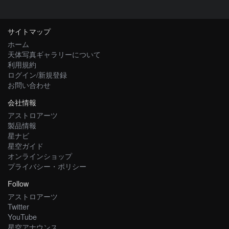
サイトマップ
ホーム
天体写真ギャラリーについて
利用規約
ログイン/新規登録
お問い合わせ
会社情報
アストロアーツ
製品情報
星ナビ
星空ガイド
オンラインショップ
プライバシー・ポリシー
Follow
アストロアーツ
Twitter
YouTube
星空アナウンス