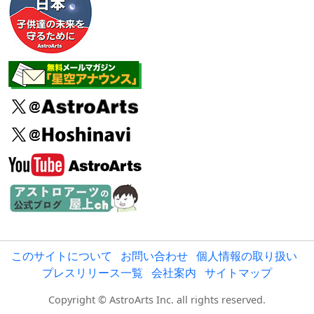
このサイトについて
お問い合わせ
個人情報の取り扱い
プレスリリース一覧
会社案内
サイトマップ
Copyright © AstroArts Inc. all rights reserved.