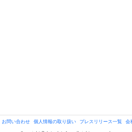
お問い合わせ
個人情報の取り扱い
プレスリリース一覧
会