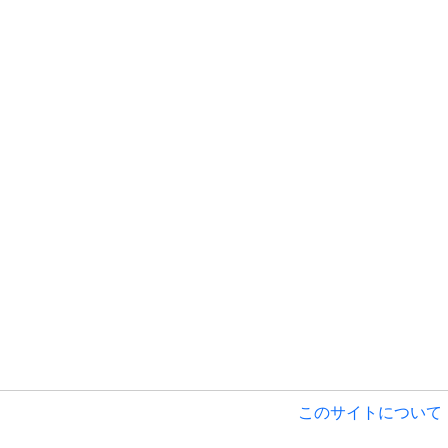
このサイトについて