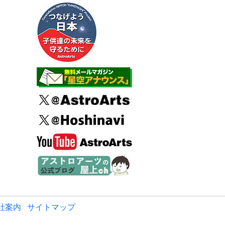
社案内
サイトマップ