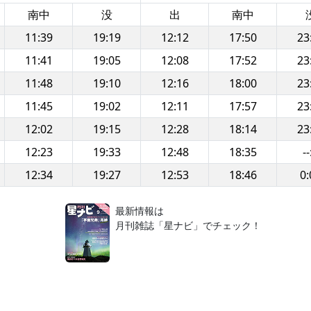
南中
没
出
南中
11:39
19:19
12:12
17:50
23
11:41
19:05
12:08
17:52
23
11:48
19:10
12:16
18:00
23
11:45
19:02
12:11
17:57
23
12:02
19:15
12:28
18:14
23
12:23
19:33
12:48
18:35
--
12:34
19:27
12:53
18:46
0:
！
最新情報は
月刊雑誌「星ナビ」でチェック！