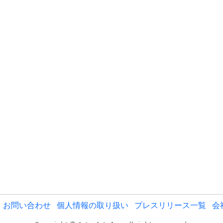
お問い合わせ
個人情報の取り扱い
プレスリリース一覧
会