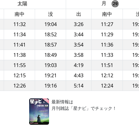
月
太陽
南中
没
出
南中
11:32
19:04
3:26
11:27
19
11:34
18:52
3:44
11:29
19
11:41
18:57
3:54
11:36
19
11:38
18:49
3:58
11:33
19
11:55
19:03
4:19
11:51
19
12:15
19:21
4:43
12:12
19
12:26
19:16
5:14
12:24
19
！
最新情報は
月刊雑誌「星ナビ」でチェック！