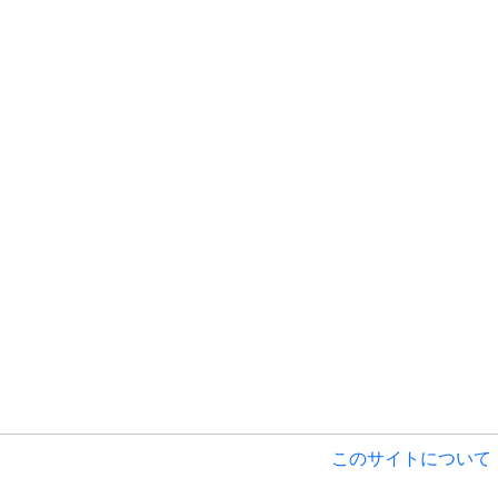
このサイトについて