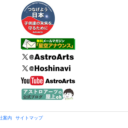
社案内
サイトマップ