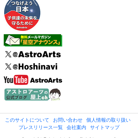
このサイトについて
お問い合わせ
個人情報の取り扱い
プレスリリース一覧
会社案内
サイトマップ