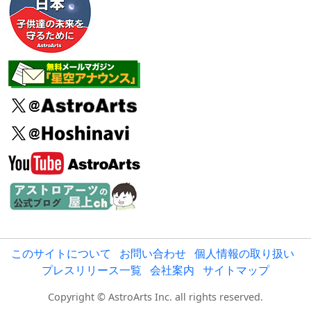
このサイトについて
お問い合わせ
個人情報の取り扱い
プレスリリース一覧
会社案内
サイトマップ
Copyright © AstroArts Inc. all rights reserved.