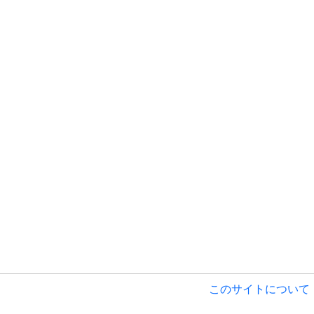
このサイトについて