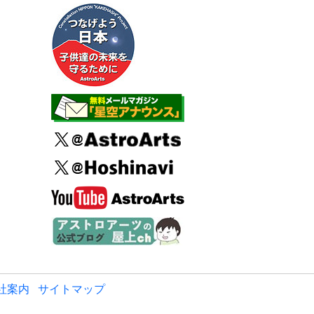
社案内
サイトマップ