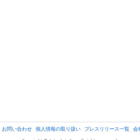
お問い合わせ
個人情報の取り扱い
プレスリリース一覧
会