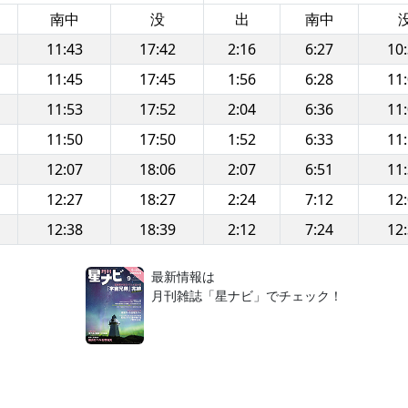
南中
没
出
南中
11:43
17:42
2:16
6:27
10
11:45
17:45
1:56
6:28
11
11:53
17:52
2:04
6:36
11
11:50
17:50
1:52
6:33
11
12:07
18:06
2:07
6:51
11
12:27
18:27
2:24
7:12
12
12:38
18:39
2:12
7:24
12
！
最新情報は
月刊雑誌「星ナビ」でチェック！