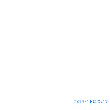
このサイトについて