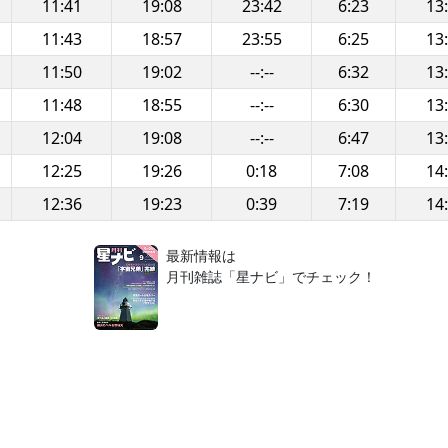
11:41
19:08
23:42
6:23
13
11:43
18:57
23:55
6:25
13
11:50
19:02
--:--
6:32
13
11:48
18:55
--:--
6:30
13
12:04
19:08
--:--
6:47
13
12:25
19:26
0:18
7:08
14
12:36
19:23
0:39
7:19
14
！
最新情報は
月刊雑誌「星ナビ」でチェック！