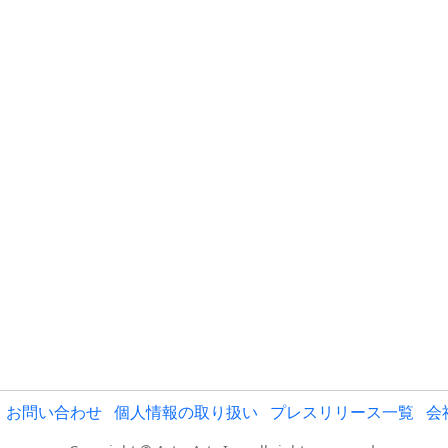
お問い合わせ
個人情報の取り扱い
プレスリリース一覧
会