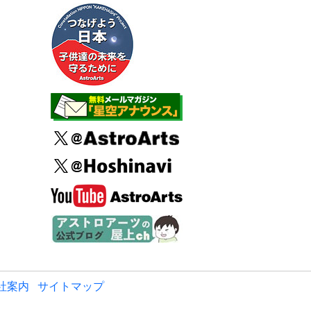
社案内
サイトマップ