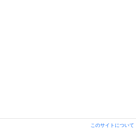
このサイトについて