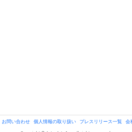
お問い合わせ
個人情報の取り扱い
プレスリリース一覧
会