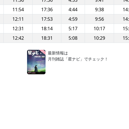
11:56
17:36
4:55
9:41
14
11:54
17:36
4:44
9:38
14
12:11
17:53
4:59
9:56
14
12:31
18:14
5:17
10:17
15
12:42
18:31
5:08
10:29
15
！
最新情報は
月刊雑誌「星ナビ」でチェック！