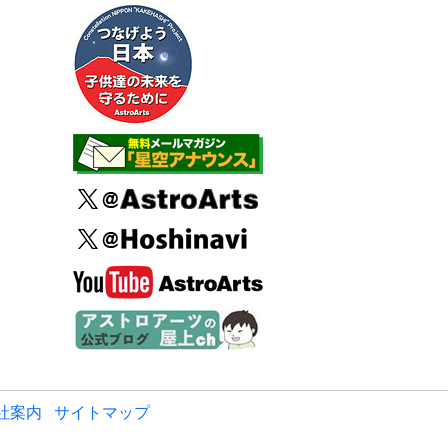
社案内
サイトマップ