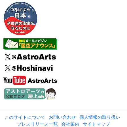
このサイトについて
お問い合わせ
個人情報の取り扱い
プレスリリース一覧
会社案内
サイトマップ