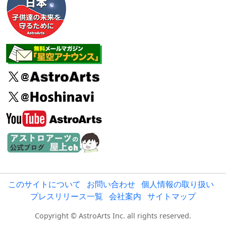
このサイトについて
お問い合わせ
個人情報の取り扱い
プレスリリース一覧
会社案内
サイトマップ
Copyright © AstroArts Inc. all rights reserved.