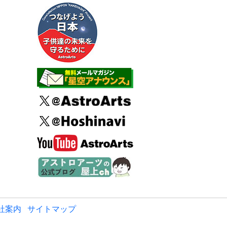
社案内
サイトマップ