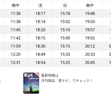
南中
没
出
南中
11:36
18:17
15:18
19:48
-
11:38
18:14
15:02
19:50
-
11:45
18:20
15:10
19:57
-
11:42
18:15
15:00
19:55
-
11:59
18:30
15:15
20:12
0
12:20
18:49
15:33
20:33
0
12:31
18:54
15:25
20:45
1
！
最新情報は
」
月刊雑誌「星ナビ」でチェック！