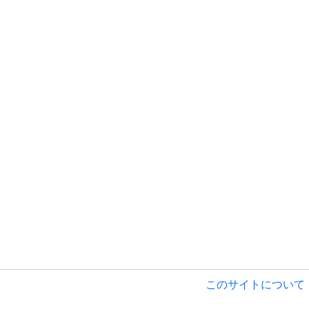
このサイトについて