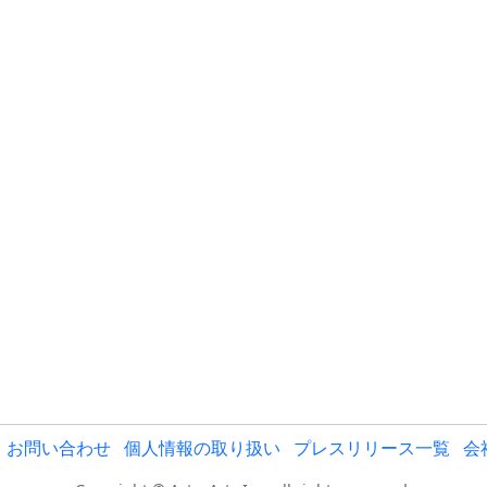
お問い合わせ
個人情報の取り扱い
プレスリリース一覧
会