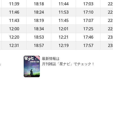
11:39
18:18
11:44
17:03
22
11:46
18:24
11:53
17:10
22
11:43
18:19
11:45
17:07
22
12:00
18:34
12:01
17:25
22
12:20
18:53
12:21
17:46
23
12:31
18:57
12:19
17:57
23
！
最新情報は
」
月刊雑誌「星ナビ」でチェック！