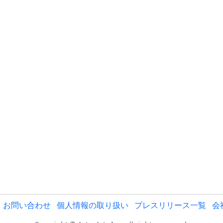
お問い合わせ
個人情報の取り扱い
プレスリリース一覧
会