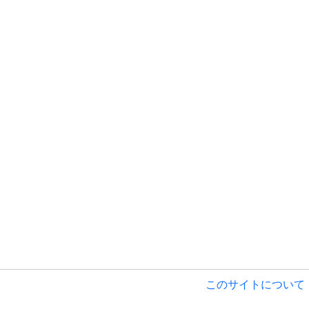
このサイトについて