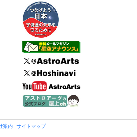
社案内
サイトマップ