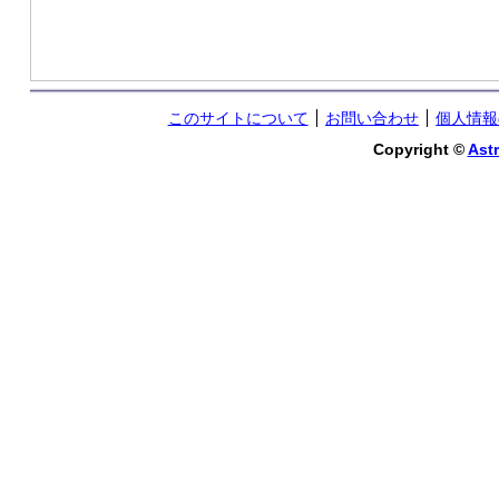
このサイトについて
お問い合わせ
個人情報
Copyright ©
Astr