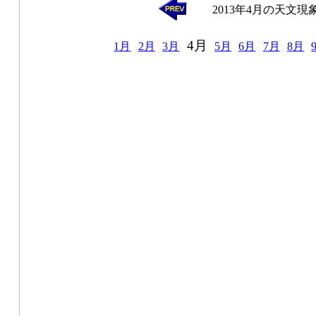
2013年4月の天文現
4月
1月
2月
3月
5月
6月
7月
8月