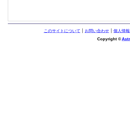
このサイトについて
お問い合わせ
個人情報
Copyright ©
Astr