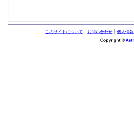
このサイトについて
お問い合わせ
個人情報
Copyright ©
Astr