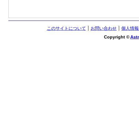
このサイトについて
お問い合わせ
個人情報
Copyright ©
Astr