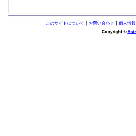
このサイトについて
お問い合わせ
個人情報
Copyright ©
Astr