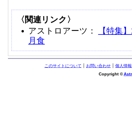
〈関連リンク〉
アストロアーツ：
【特集】2
月食
このサイトについて
お問い合わせ
個人情報
Copyright ©
Astr