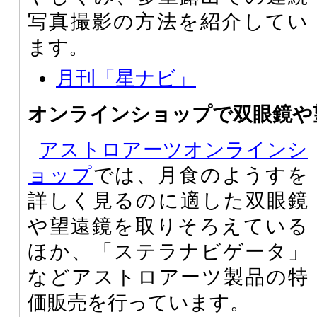
写真撮影の方法を紹介してい
ます。
月刊「星ナビ」
オンラインショップで双眼鏡や
アストロアーツオンラインシ
ョップ
では、月食のようすを
詳しく見るのに適した双眼鏡
や望遠鏡を取りそろえている
ほか、「ステラナビゲータ」
などアストロアーツ製品の特
価販売を行っています。