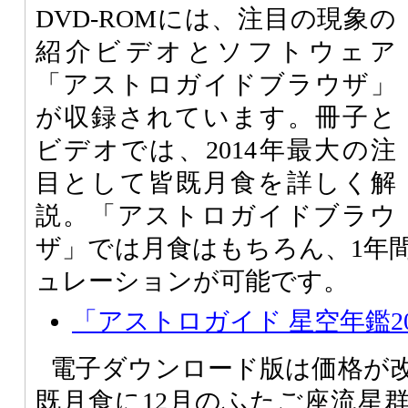
DVD-ROMには、注目の現象の
紹介ビデオとソフトウェア
「アストロガイドブラウザ」
が収録されています。冊子と
ビデオでは、2014年最大の注
目として皆既月食を詳しく解
説。「アストロガイドブラウ
ザ」では月食はもちろん、1年
ュレーションが可能です。
「アストロガイド 星空年鑑20
電子ダウンロード版は価格が
既月食に12月のふたご座流星