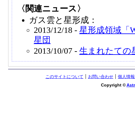
〈関連ニュース〉
ガス雲と星形成：
2013/12/18 -
星形成領域「W
星団
2013/10/07 -
生まれたての
このサイトについて
お問い合わせ
個人情報
Copyright ©
Astr