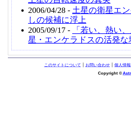
2006/04/28 -
土星の衛星エン
しの候補に浮上
2005/09/17 -
「若い、熱い、
星・エンケラドスの活発な
このサイトについて
お問い合わせ
個人情報
Copyright ©
Astr