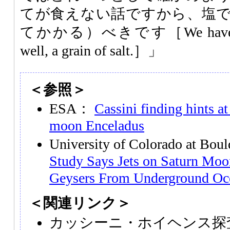
てが食えない話ですから、塩
てかかる）べきです［We have to tak
well, a grain of salt.］」
＜参照＞
ESA：
Cassini finding hints a
moon Enceladus
University of Colorado at Bo
Study Says Jets on Saturn Moo
Geysers From Underground Oc
＜関連リンク＞
カッシーニ・ホイヘンス探