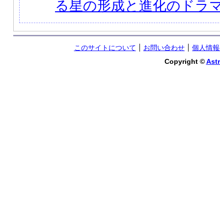
る星の形成と進化のドラ
このサイトについて
お問い合わせ
個人情報
Copyright ©
Astr