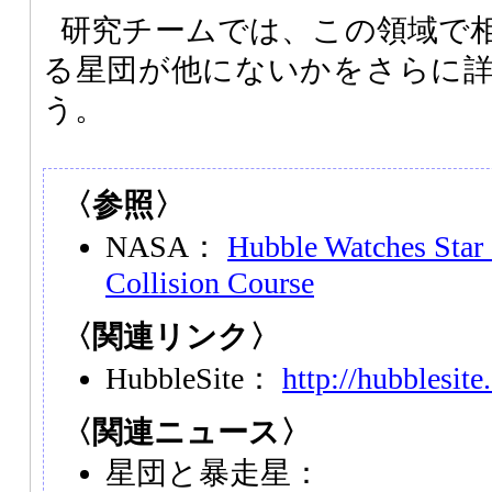
研究チームでは、この領域で
る星団が他にないかをさらに
う。
〈参照〉
NASA：
Hubble Watches Star 
Collision Course
〈関連リンク〉
HubbleSite：
http://hubblesite
〈関連ニュース〉
星団と暴走星：