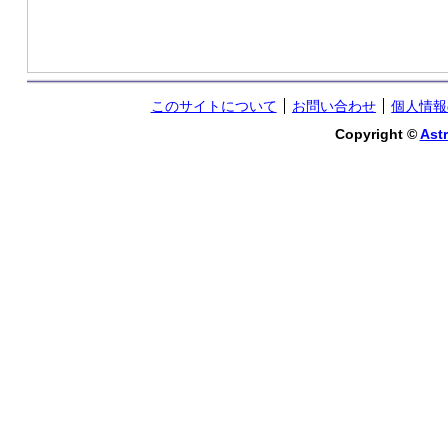
このサイトについて
お問い合わせ
個人情報
Copyright ©
Astr