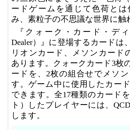
ードゲームを通じて色荷とは
み、素粒子の不思議な世界に触
『クォーク・カード・ディーラー
Dealer）』に登場するカード
リオンカード、メソンカード
あります。クォークカード3枚
ードを、2枚の組合せでメソ
す。ゲーム中に使用したカー
できます。全17種類のカード
ト）したプレイヤーには、QC
します。