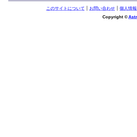
このサイトについて
お問い合わせ
個人情報
Copyright ©
Astr