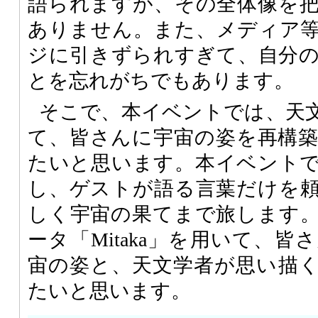
語られますが、その全体像を
ありません。また、メディア
ジに引きずられすぎて、自分
とを忘れがちでもあります。
そこで、本イベントでは、天
て、皆さんに宇宙の姿を再構
たいと思います。本イベント
し、ゲストが語る言葉だけを
しく宇宙の果てまで旅します
ータ「Mitaka」を用いて、
宙の姿と、天文学者が思い描
たいと思います。