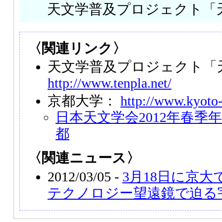
天文学普及プロジェクト「
〈関連リンク〉
天文学普及プロジェクト「
http://www.tenpla.net/
京都大学：
http://www.kyoto-
日本天文学会2012年春季年
都
〈関連ニュース〉
2012/03/05 -
3月18日に京
テクノロジー望遠鏡で迫る