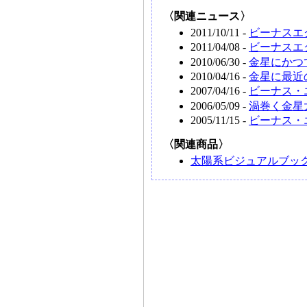
〈関連ニュース〉
2011/10/11 -
ビーナスエ
2011/04/08 -
ビーナスエ
2010/06/30 -
金星にかつ
2010/04/16 -
金星に最近
2007/04/16 -
ビーナス・
2006/05/09 -
渦巻く金星
2005/11/15 -
ビーナス・
〈関連商品〉
太陽系ビジュアルブック