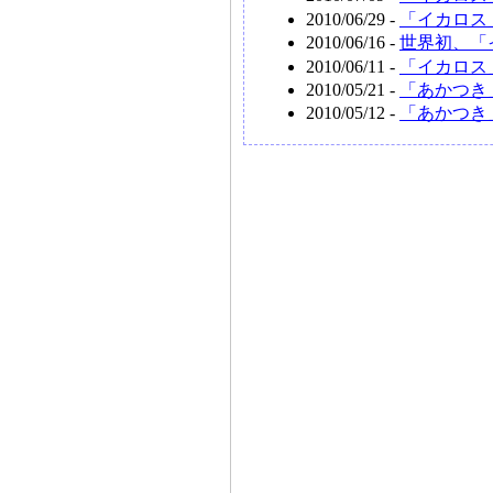
2010/06/29 -
「イカロス
2010/06/16 -
世界初、「
2010/06/11 -
「イカロス
2010/05/21 -
「あかつき
2010/05/12 -
「あかつき