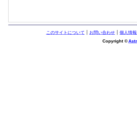
このサイトについて
お問い合わせ
個人情報
Copyright ©
Astr