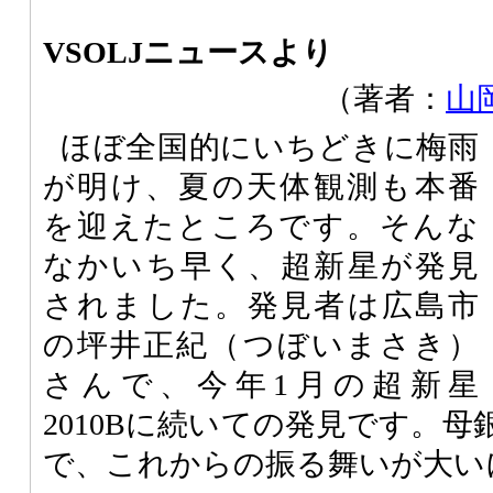
VSOLJニュースより
（著者：
山
ほぼ全国的にいちどきに梅雨
が明け、夏の天体観測も本番
を迎えたところです。そんな
なかいち早く、超新星が発見
されました。発見者は広島市
の坪井正紀（つぼいまさき）
さんで、今年1月の超新星
2010Bに続いての発見です。
で、これからの振る舞いが大い