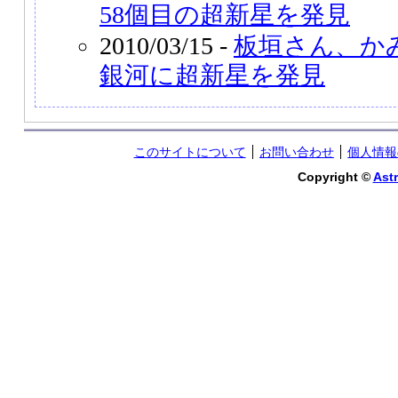
58個目の超新星を発見
2010/03/15 -
板垣さん、か
銀河に超新星を発見
このサイトについて
お問い合わせ
個人情報
Copyright ©
Astr