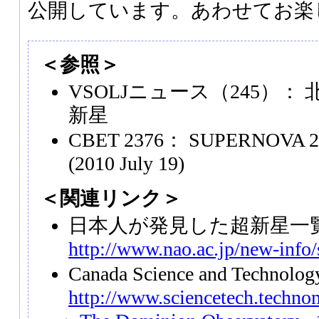
公開しています。あわせてお楽
＜参照＞
VSOLJニュース（245）
新星
CBET 2376： SUPERNOVA 201
(2010 July 19)
＜関連リンク＞
日本人が発見した超新星一
http://www.nao.ac.jp/new-info
Canada Science and Technol
http://www.sciencetech.techno