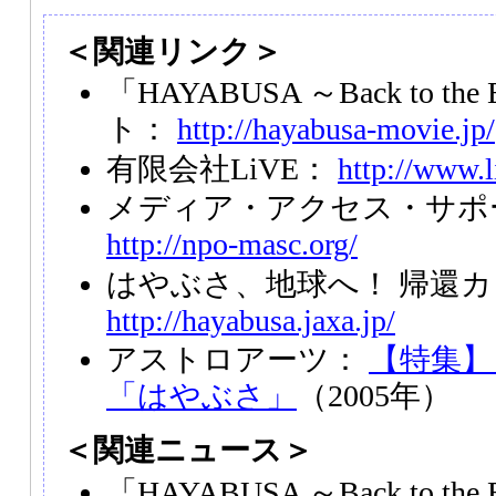
＜関連リンク＞
「HAYABUSA ～Back to t
ト：
http://hayabusa-movie.jp/
有限会社LiVE：
http://www.l
メディア・アクセス・サポ
http://npo-masc.org/
はやぶさ、地球へ！ 帰還
http://hayabusa.jaxa.jp/
アストロアーツ：
【特集】
「はやぶさ」
（2005年）
＜関連ニュース＞
「HAYABUSA ～Back to the