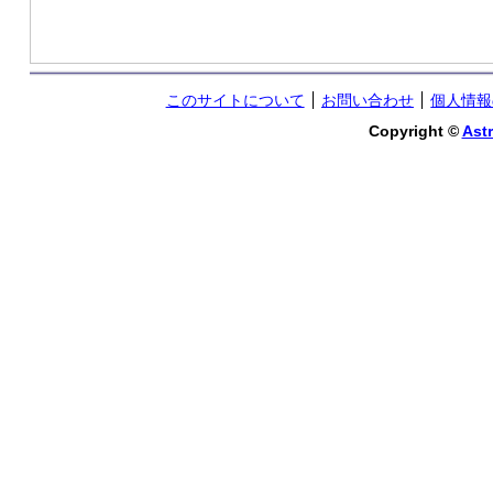
このサイトについて
お問い合わせ
個人情報
Copyright ©
Astr