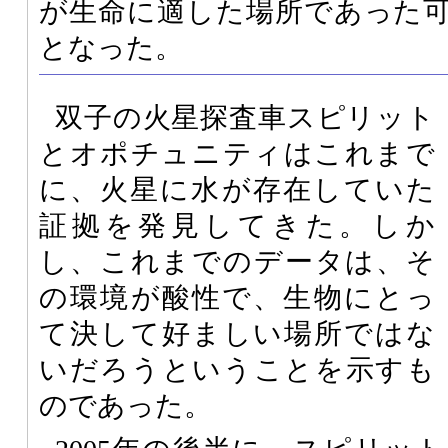
が生命に適した場所であった
となった。
双子の火星探査車スピリット
とオポチュニティはこれまで
に、火星に水が存在していた
証拠を発見してきた。しか
し、これまでのデータは、そ
の環境が酸性で、生物にとっ
て決して好ましい場所ではな
いだろうということを示すも
のであった。