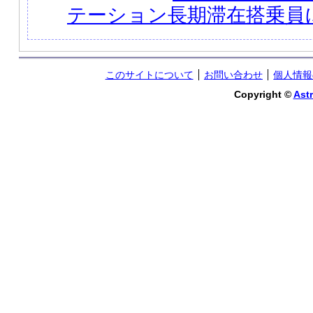
テーション長期滞在搭乗員
このサイトについて
お問い合わせ
個人情報
Copyright ©
Astr