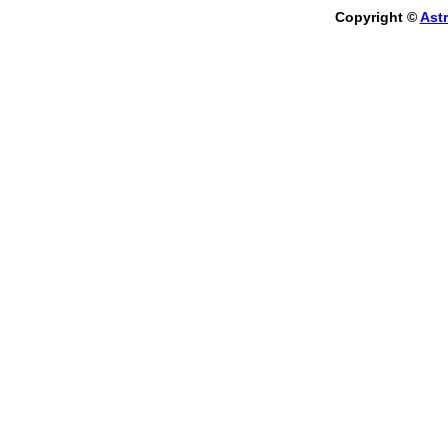
Copyright ©
Astr