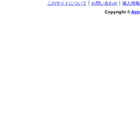
このサイトについて
お問い合わせ
個人情報
Copyright ©
Astr