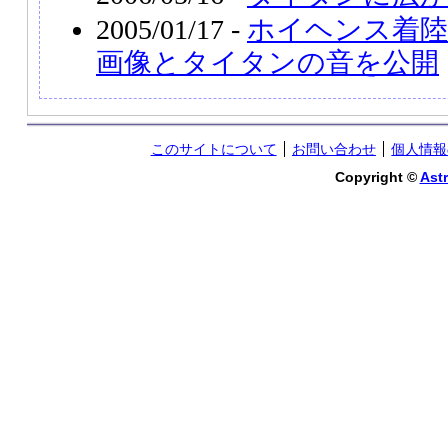
2005/01/17 -
ホイヘンス着陸
画像とタイタンの音を公開
このサイトについて
お問い合わせ
個人情報
Copyright ©
Astr