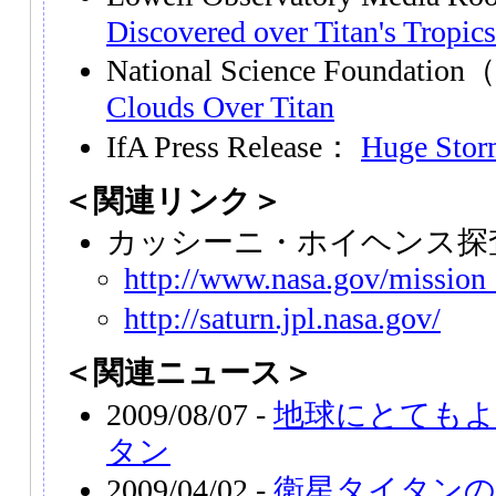
Discovered over Titan's Tropics
National Science Foundat
Clouds Over Titan
IfA Press Release：
Huge Storm
＜関連リンク＞
カッシーニ・ホイヘンス探
http://www.nasa.gov/mission_
http://saturn.jpl.nasa.gov/
＜関連ニュース＞
2009/08/07 -
地球にとてもよ
タン
2009/04/02 -
衛星タイタンの